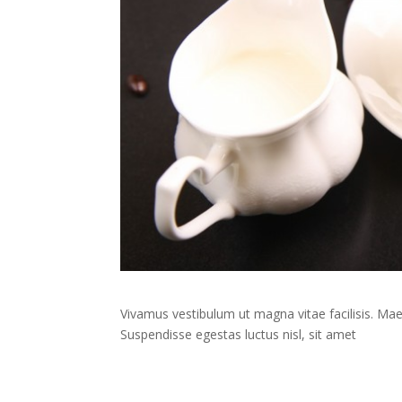
Vivamus vestibulum ut magna vitae facilisis. Ma
Suspendisse egestas luctus nisl, sit amet