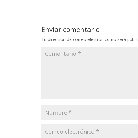
Enviar comentario
Tu dirección de correo electrónico no será publi