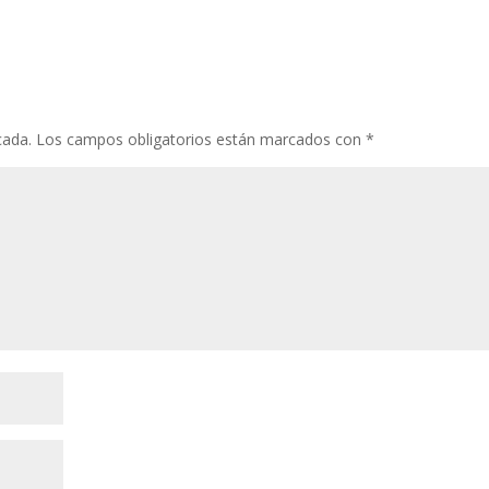
cada.
Los campos obligatorios están marcados con
*