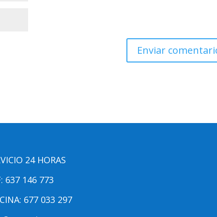
VICIO 24 HORAS
: 637 146 773
CINA: 677 033 297