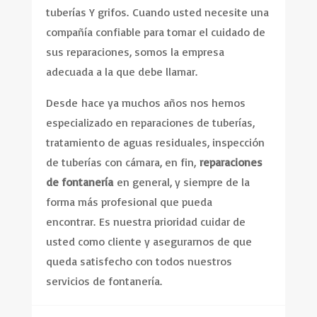
tuberías Y grifos. Cuando usted necesite una
compañía confiable para tomar el cuidado de
sus reparaciones, somos la empresa
adecuada a la que debe llamar.
Desde hace ya muchos años nos hemos
especializado en reparaciones de tuberías,
tratamiento de aguas residuales, inspección
de tuberías con cámara, en fin,
reparaciones
de fontanería
en general, y siempre de la
forma más profesional que pueda
encontrar. Es nuestra prioridad cuidar de
usted como cliente y asegurarnos de que
queda satisfecho con todos nuestros
servicios de fontanería.