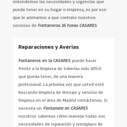
entendemos las necesidades y urgencias que
puede tener en su hogar o empresa, es por eso
que le animamos a que contrate nuestros
servicios de
Fontaneros 24 horas CASARES
Reparaciones y Averias
Fontaneros en
la CASARES
puede hacer
frente a la limpieza de tuberías más difícil
que pueda tener, de una manera
profesional. La próxima vez que usted esté
buscando limpieza de drenaje y servicio de
limpieza en el área de Madrid contáctenos. Si
necesita un
Fontanero en CASARES
nosotros sabemos cómo manejar todas sus
necesidades de reparación y reemplazo de