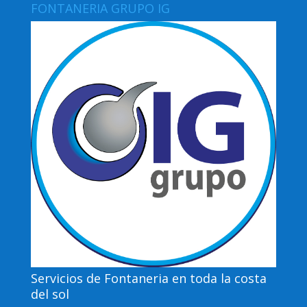
FONTANERIA GRUPO IG
Servicios de Fontaneria en toda la costa
del sol