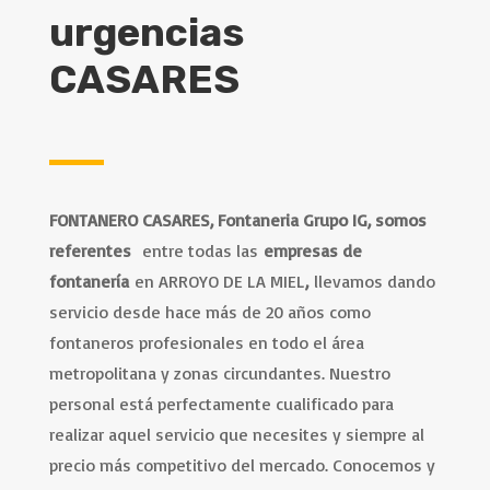
urgencias
CASARES
FONTANERO CASARES, Fontaneria Grupo IG, somos
referentes
entre todas las
empresas de
fontanería
en ARROYO DE LA MIEL
,
llevamos dando
servicio desde hace más de 20 años como
fontaneros profesionales en todo el área
metropolitana y zonas circundantes. Nuestro
personal está perfectamente cualificado para
realizar aquel servicio que necesites y siempre al
precio más competitivo del mercado. Conocemos y