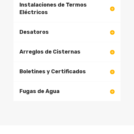
Instalaciones de Termos
Eléctricos
Desatoros
Arreglos de Cisternas
Boletines y Certificados
Fugas de Agua