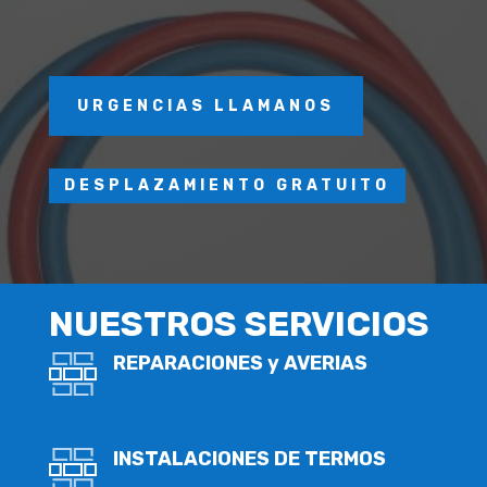
URGENCIAS LLAMANOS
DESPLAZAMIENTO GRATUITO
NUESTROS SERVICIOS
REPARACIONES y AVERIAS
INSTALACIONES DE TERMOS