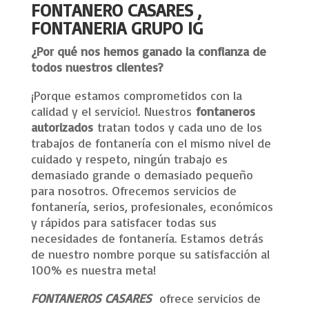
FONTANERO CASARES ,
FONTANERIA GRUPO IG
¿Por qué nos hemos ganado la confianza de
todos nuestros clientes?
¡Porque estamos comprometidos con la
calidad y el servicio!. Nuestros
fontaneros
autorizados
tratan todos y cada uno de los
trabajos de fontanería con el mismo nivel de
cuidado y respeto, ningún trabajo es
demasiado grande o demasiado pequeño
para nosotros. Ofrecemos servicios de
fontanería, serios, profesionales, económicos
y rápidos para satisfacer todas sus
necesidades de fontanería. Estamos detrás
de nuestro nombre porque su satisfacción al
100% es nuestra meta!
FONTANEROS CASARES
ofrece servicios de