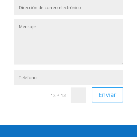
Enviar
12 + 13
=