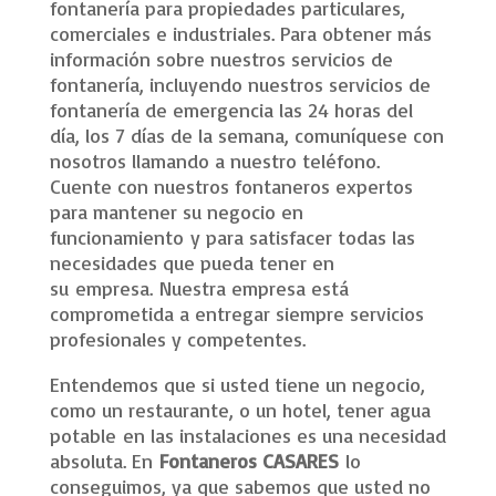
fontanería para propiedades particulares,
comerciales e industriales. Para obtener más
información sobre nuestros servicios de
fontanería, incluyendo nuestros servicios de
fontanería de emergencia las 24 horas del
día, los 7 días de la semana, comuníquese con
nosotros llamando a nuestro teléfono.
Cuente con nuestros fontaneros expertos
para mantener su negocio en
funcionamiento y para satisfacer todas las
necesidades que pueda tener en
su empresa. Nuestra empresa está
comprometida a entregar siempre servicios
profesionales y competentes.
Entendemos que si usted tiene un negocio,
como un restaurante, o un hotel, tener agua
potable en las instalaciones es una necesidad
absoluta. En
Fontaneros CASARES
lo
conseguimos, ya que sabemos que usted no