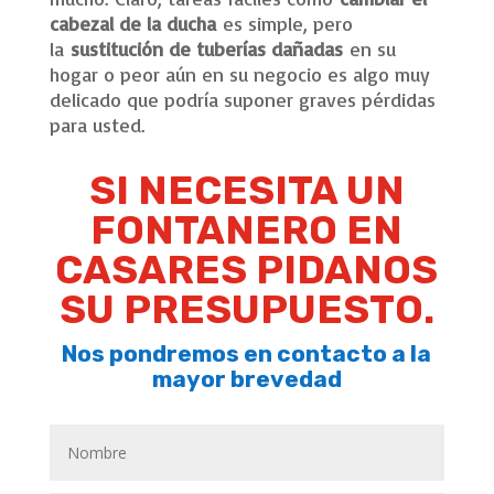
cabezal de la ducha
es simple, pero
la
sustitución de tuberías dañadas
en su
hogar o peor aún en su negocio es algo muy
delicado que podría suponer graves pérdidas
para usted.
SI NECESITA UN
FONTANERO EN
CASARES PIDANOS
SU PRESUPUESTO.
Nos pondremos en contacto a la
mayor brevedad