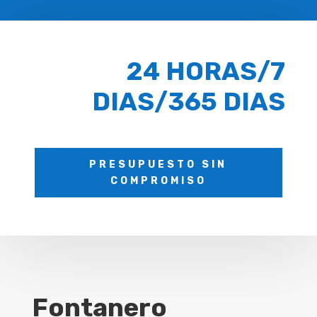
24 HORAS/7
DIAS/365 DIAS
PRESUPUESTO SIN
COMPROMISO
Fontanero