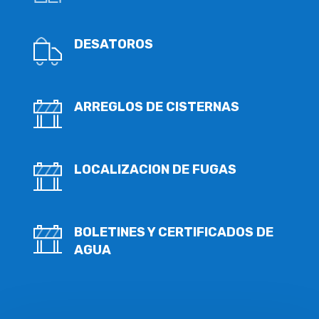
DESATOROS
ARREGLOS DE CISTERNAS
LOCALIZACION DE FUGAS
BOLETINES Y CERTIFICADOS DE
AGUA